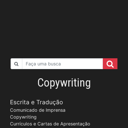
Copywriting
Escrita e Tradução
Comunicado de Imprensa
Copywriting
Currículos e Cartas de Apresentação