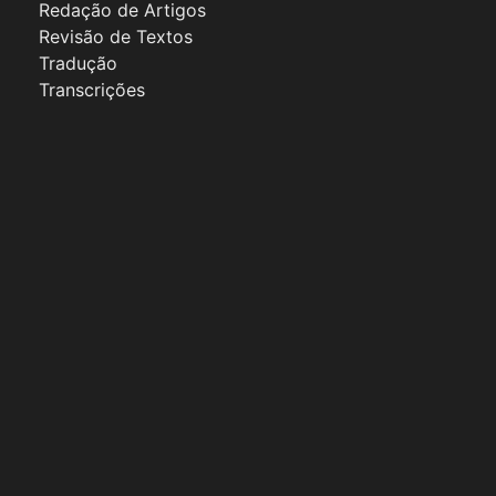
Redação de Artigos
Revisão de Textos
Tradução
Transcrições