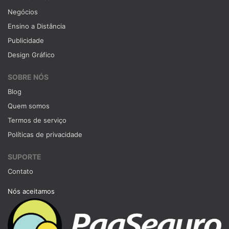
Negócios
Ensino a Distância
Publicidade
Design Gráfico
SOBRE NÓS
Blog
Quem somos
Termos de serviço
Políticas de privacidade
SUPORTE
Contato
Nós aceitamos