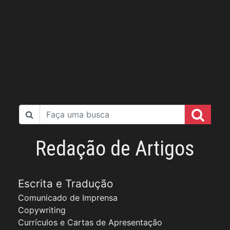
Redação de Artigos
Escrita e Tradução
Comunicado de Imprensa
Copywriting
Currículos e Cartas de Apresentação