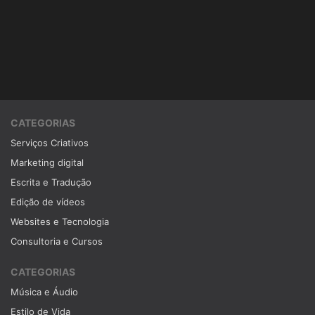
CATEGORIAS
Serviços Criativos
Marketing digital
Escrita e Tradução
Edição de vídeos
Websites e Tecnologia
Consultoria e Cursos
CATEGORIAS
Música e Áudio
Estilo de Vida