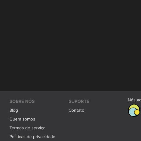
Nós a
SOBRE NÓS
SUPORTE
Blog
Contato
Quem somos
Termos de serviço
Políticas de privacidade