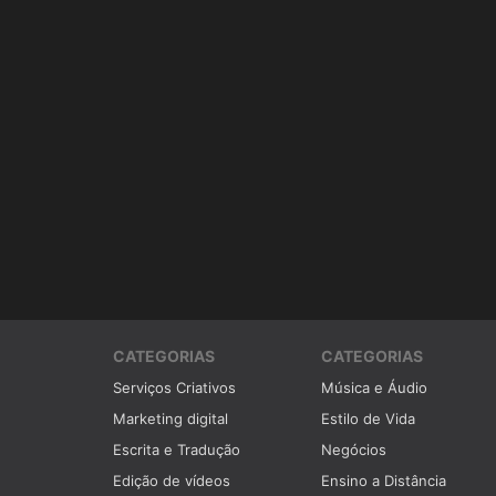
CATEGORIAS
CATEGORIAS
Serviços Criativos
Música e Áudio
Marketing digital
Estilo de Vida
Escrita e Tradução
Negócios
Edição de vídeos
Ensino a Distância