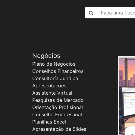
Negócios
Plano de Negocios
Conselhos Financeiros
Consultoría Juridica
Apresentações
Assistente Virtual
Pesquisas de Mercado
Orientação Profisional
Conselho Empresarial
Planilhas Excel
Apresentação de Slides