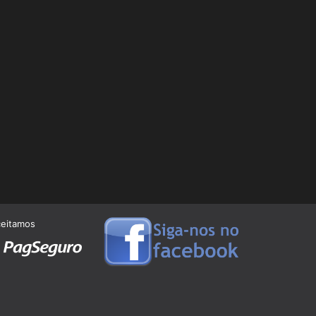
ceitamos