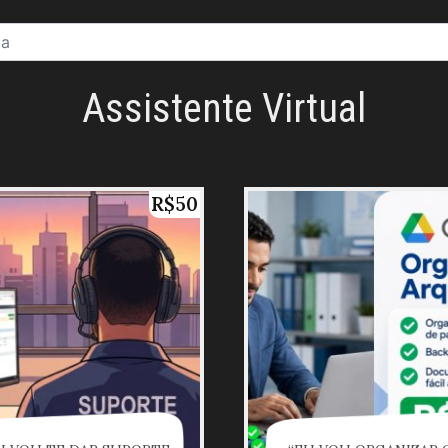
Assistente Virtual
R$50