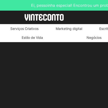
Ei, pessoinha especial! Encontrou um pro
Serviços Criativos
Marketing digital
Escri
Estilo de Vida
Negócios