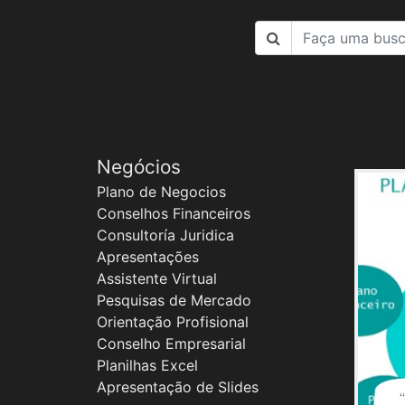
Negócios
Plano de Negocios
Conselhos Financeiros
Consultoría Juridica
Apresentações
Assistente Virtual
Pesquisas de Mercado
Orientação Profisional
Conselho Empresarial
Planilhas Excel
Apresentação de Slides