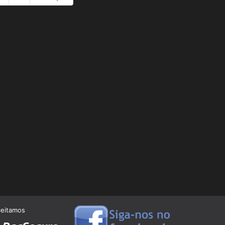
ceitamos