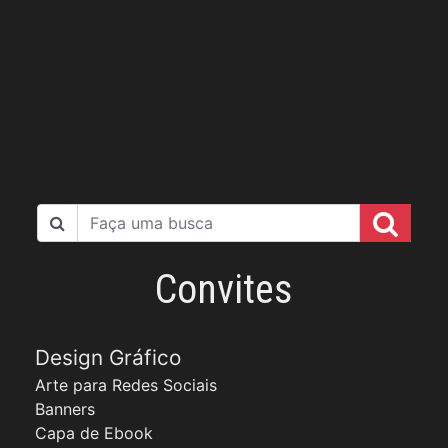
Convites
Design Gráfico
Arte para Redes Sociais
Banners
Capa de Ebook