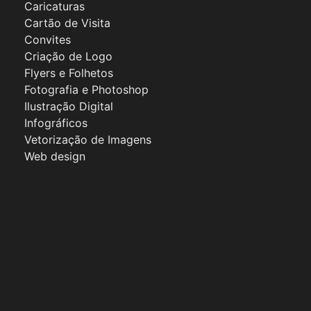
Caricaturas
Cartão de Visita
Convites
Criação de Logo
Flyers e Folhetos
Fotografia e Photoshop
Ilustração Digital
Infográficos
Vetorização de Imagens
Web design