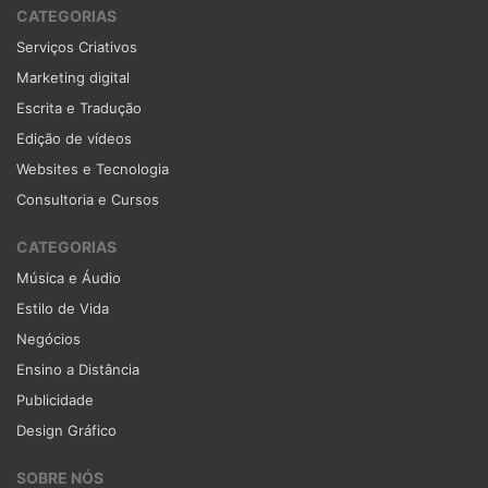
CATEGORIAS
Serviços Criativos
Marketing digital
Escrita e Tradução
Edição de vídeos
Websites e Tecnologia
Consultoria e Cursos
CATEGORIAS
Música e Áudio
Estilo de Vida
Negócios
Ensino a Distância
Publicidade
Design Gráfico
SOBRE NÓS