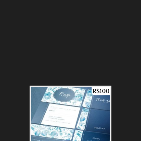
R$100