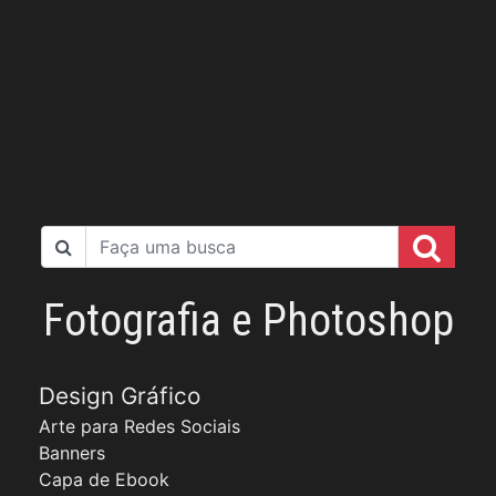
Fotografia e Photoshop
Design Gráfico
Arte para Redes Sociais
Banners
Capa de Ebook