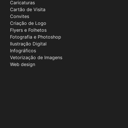
Caricaturas
Cartão de Visita
Convites
Criação de Logo
Flyers e Folhetos
Fotografia e Photoshop
Ilustração Digital
Infográficos
Vetorização de Imagens
Web design