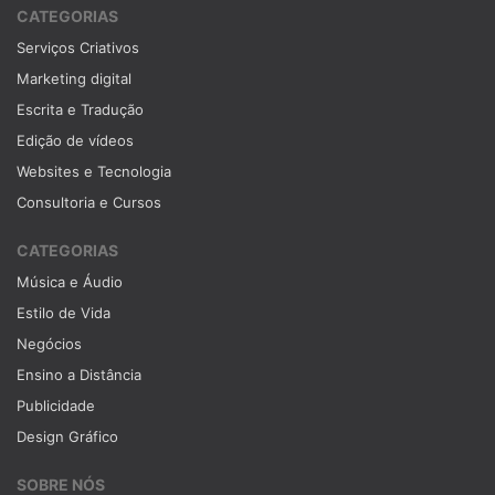
CATEGORIAS
Serviços Criativos
Marketing digital
Escrita e Tradução
Edição de vídeos
Websites e Tecnologia
Consultoria e Cursos
CATEGORIAS
Música e Áudio
Estilo de Vida
Negócios
Ensino a Distância
Publicidade
Design Gráfico
SOBRE NÓS