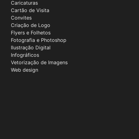
Caricaturas
Cartão de Visita
Convites
Criação de Logo
Flyers e Folhetos
Fotografia e Photoshop
Ilustração Digital
Infográficos
Vetorização de Imagens
Web design