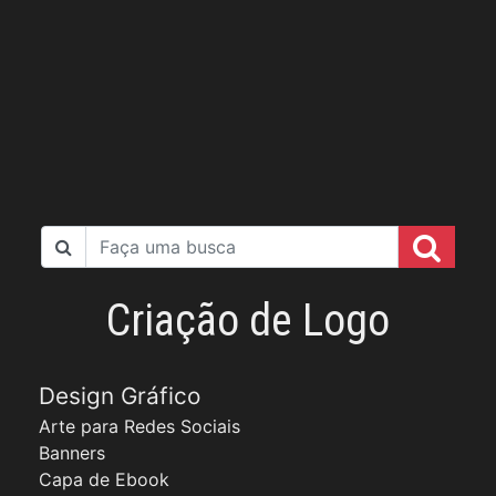
Criação de Logo
Design Gráfico
Arte para Redes Sociais
Banners
Capa de Ebook