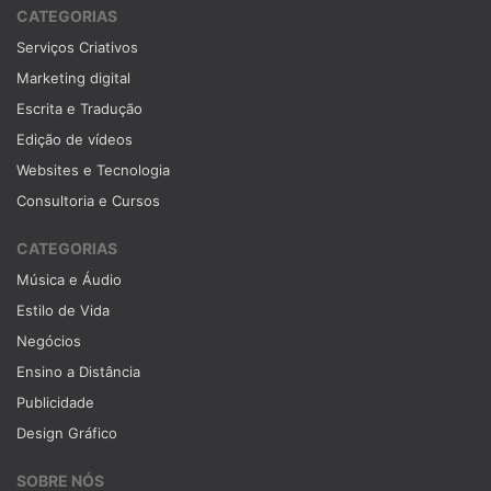
CATEGORIAS
Serviços Criativos
Marketing digital
Escrita e Tradução
Edição de vídeos
Websites e Tecnologia
Consultoria e Cursos
CATEGORIAS
Música e Áudio
Estilo de Vida
Negócios
Ensino a Distância
Publicidade
Design Gráfico
SOBRE NÓS