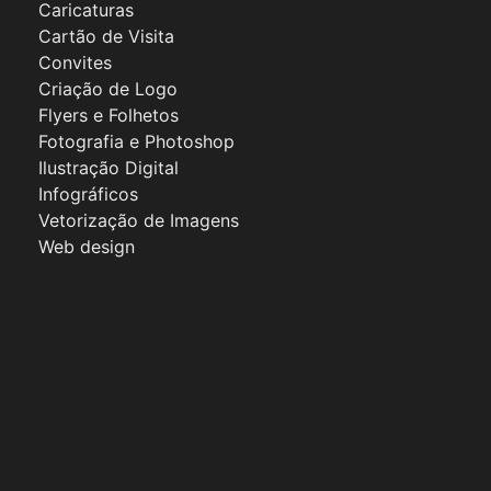
Caricaturas
Cartão de Visita
Convites
Criação de Logo
Flyers e Folhetos
Fotografia e Photoshop
Ilustração Digital
Infográficos
Vetorização de Imagens
Web design