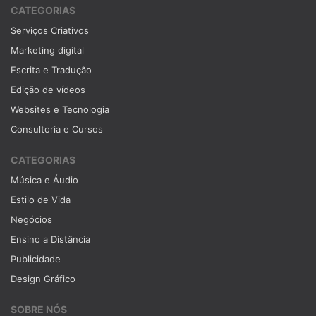
CATEGORIAS
Serviços Criativos
Marketing digital
Escrita e Tradução
Edição de vídeos
Websites e Tecnologia
Consultoria e Cursos
CATEGORIAS
Música e Áudio
Estilo de Vida
Negócios
Ensino a Distância
Publicidade
Design Gráfico
SOBRE NÓS