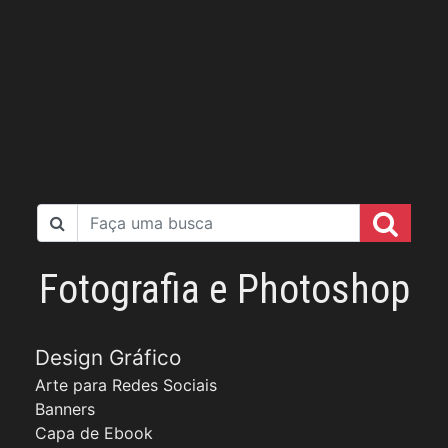
Fotografia e Photoshop
Design Gráfico
Arte para Redes Sociais
Banners
Capa de Ebook