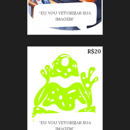
“EU VOU VETORIZAR SUA
IMAGEM”
R$20
“EU VOU VETORIZAR SUA
IMAGEM”