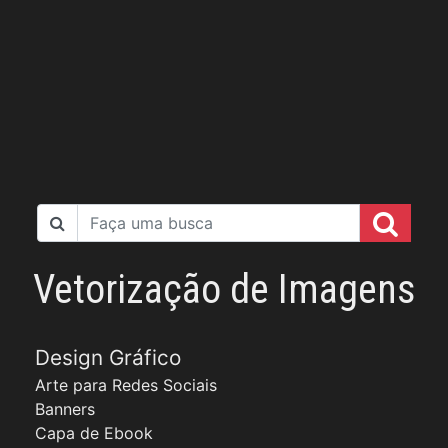
Vetorização de Imagens
Design Gráfico
Arte para Redes Sociais
Banners
Capa de Ebook