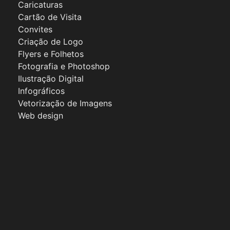
Caricaturas
Cartão de Visita
Convites
Criação de Logo
Flyers e Folhetos
Fotografia e Photoshop
Ilustração Digital
Infográficos
Vetorização de Imagens
Web design